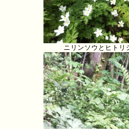
ニリンソウとヒトリ