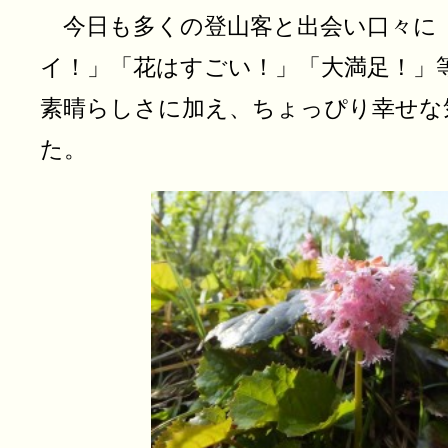
今日も多くの登山客と出会い口々に
イ！」「花はすごい！」「大満足！」
素晴らしさに加え、ちょっぴり幸せな
た。