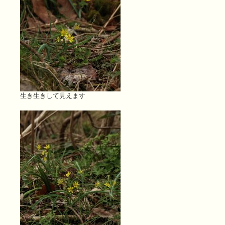
生き生きして見えます