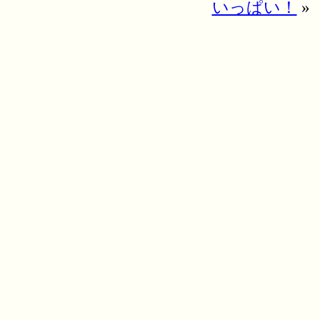
いっぱい！
»