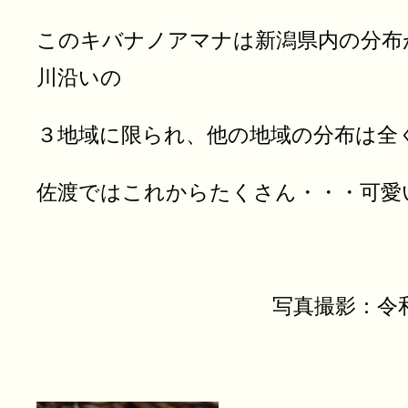
このキバナノアマナは新潟県内の分布
川沿いの
３地域に限られ、他の地域の分布は全
佐渡ではこれからたくさん・・・可愛
写真撮影：令