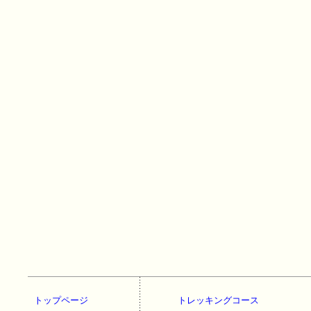
トップページ
トレッキングコース