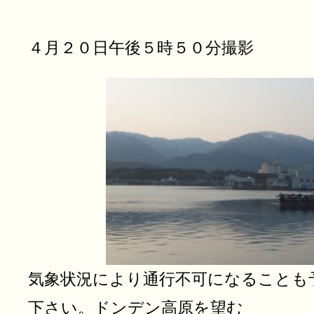
４月２０日午後５時５０分撮影
気象状況により通行不可になることも
下さい。ドンデン高原を望む