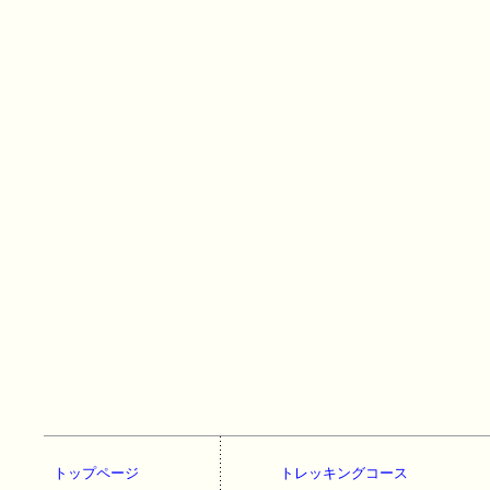
トップページ
トレッキングコース