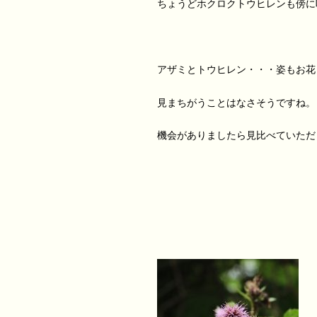
ちょうどホクロクトウヒレンも傍に
アザミとトウヒレン・・・姿もお花
見まちがうことはなさそうですね。
機会がありましたら見比べていただ