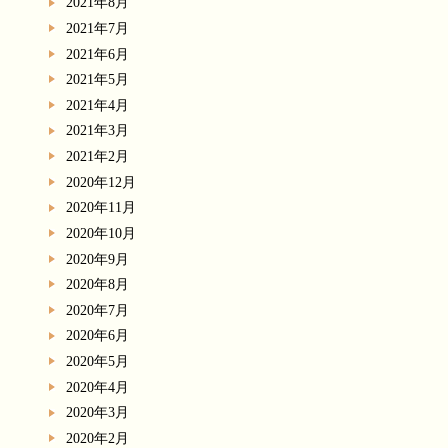
2021年8月
2021年7月
2021年6月
2021年5月
2021年4月
2021年3月
2021年2月
2020年12月
2020年11月
2020年10月
2020年9月
2020年8月
2020年7月
2020年6月
2020年5月
2020年4月
2020年3月
2020年2月