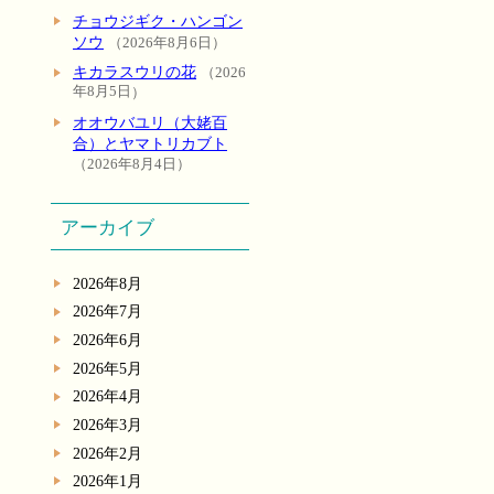
チョウジギク・ハンゴン
ソウ
2026年8月6日
キカラスウリの花
2026
年8月5日
オオウバユリ（大姥百
合）とヤマトリカブト
2026年8月4日
アーカイブ
2026年8月
2026年7月
2026年6月
2026年5月
2026年4月
2026年3月
2026年2月
2026年1月