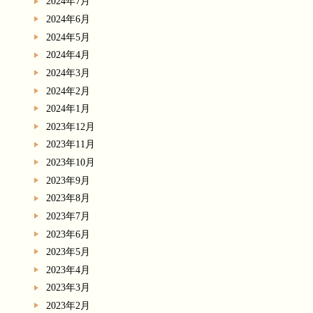
2024年7月
2024年6月
2024年5月
2024年4月
2024年3月
2024年2月
2024年1月
2023年12月
2023年11月
2023年10月
2023年9月
2023年8月
2023年7月
2023年6月
2023年5月
2023年4月
2023年3月
2023年2月