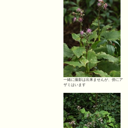
一緒に撮影は出来ませんが、傍にア
ザミはいます