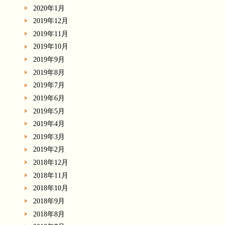
2020年1月
2019年12月
2019年11月
2019年10月
2019年9月
2019年8月
2019年7月
2019年6月
2019年5月
2019年4月
2019年3月
2019年2月
2018年12月
2018年11月
2018年10月
2018年9月
2018年8月