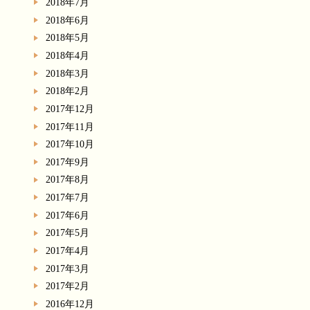
2018年7月
2018年6月
2018年5月
2018年4月
2018年3月
2018年2月
2017年12月
2017年11月
2017年10月
2017年9月
2017年8月
2017年7月
2017年6月
2017年5月
2017年4月
2017年3月
2017年2月
2016年12月