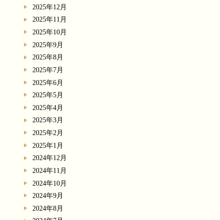
2025年12月
2025年11月
2025年10月
2025年9月
2025年8月
2025年7月
2025年6月
2025年5月
2025年4月
2025年3月
2025年2月
2025年1月
2024年12月
2024年11月
2024年10月
2024年9月
2024年8月