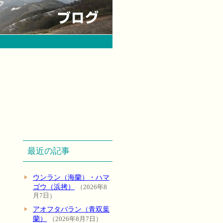
最近の記事
ウンラン（海蘭）・ハマ
ゴウ（浜拷）
2026年8
月7日
アオフタバラン（青双葉
蘭）
2026年8月7日