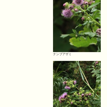
ナンブアザミ