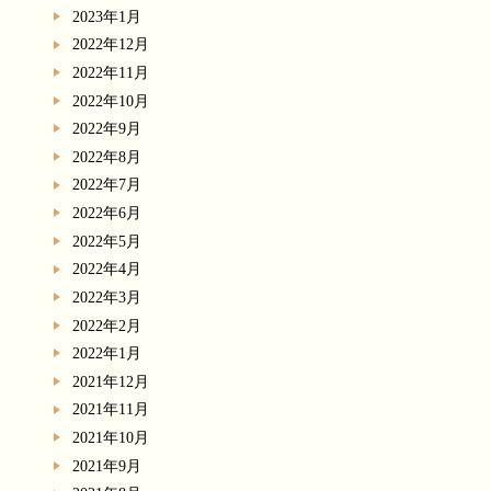
2023年1月
2022年12月
2022年11月
2022年10月
2022年9月
2022年8月
2022年7月
2022年6月
2022年5月
2022年4月
2022年3月
2022年2月
2022年1月
2021年12月
2021年11月
2021年10月
2021年9月