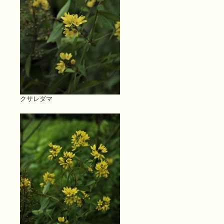
クサレダマ