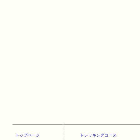
トップページ
トレッキングコース