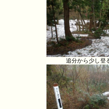
追分から少し登