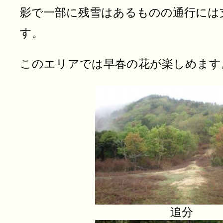
影で一部に残雪はあるものの通行には
す。
このエリアでは早春の花が楽しめます
追分