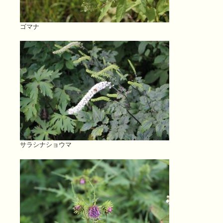
ゴマナ
サラシナショウマ