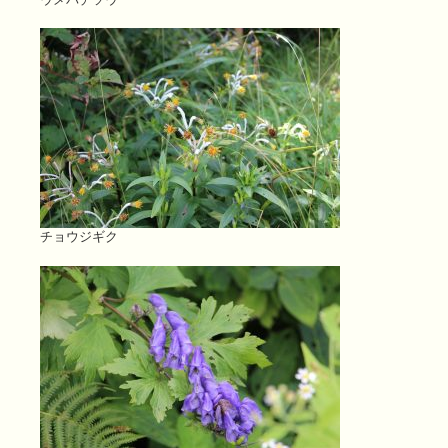
チョウジギク