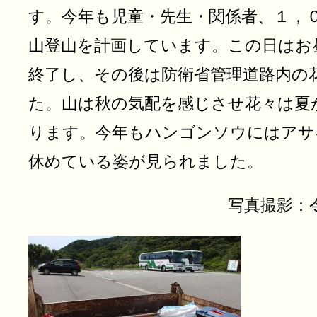
す。今年も児童・先生・関係者、１，
山登山を計画しています。この日はお
終了し、その後は防衛省管理道路内の
た。山は秋の気配を感じさせ花々は夏
ります。今年もハンゴンソウにはアサ
休めている姿が見られました。
写真撮影：