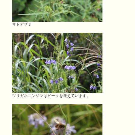
サドアザミ
ツリガネニンジンはピークを迎えています。