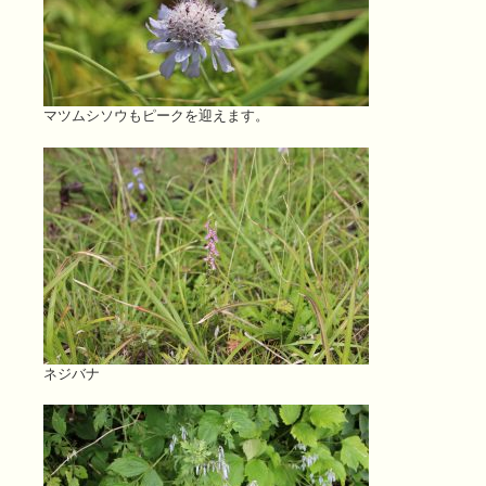
マツムシソウもピークを迎えます。
ネジバナ