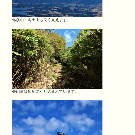
弥彦山・角田山も良く見えます。
登山道は広めに刈り込まれています。