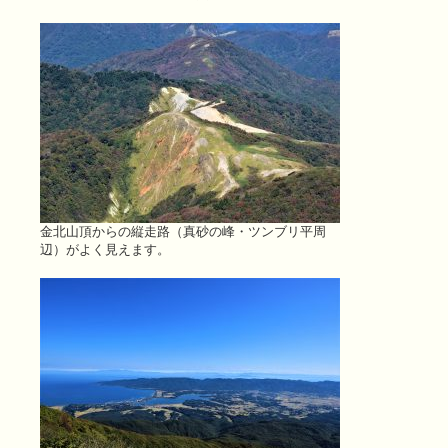
金北山頂からの縦走路（真砂の峰・ツンブリ平周
辺）がよく見えます。