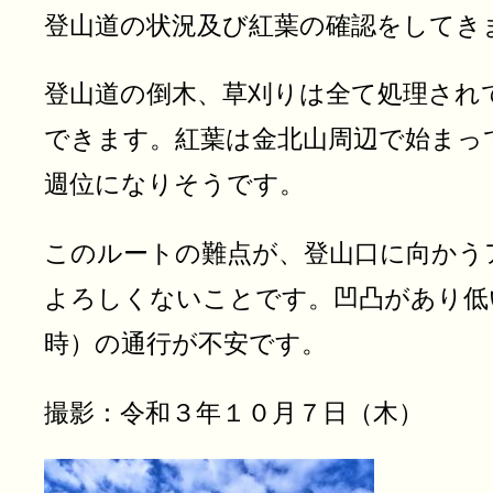
登山道の状況及び紅葉の確認をしてき
登山道の倒木、草刈りは全て処理され
できます。紅葉は金北山周辺で始まっ
週位になりそうです。
このルートの難点が、登山口に向かう
よろしくないことです。凹凸があり低
時）の通行が不安です。
撮影：令和３年１０月７日（木）