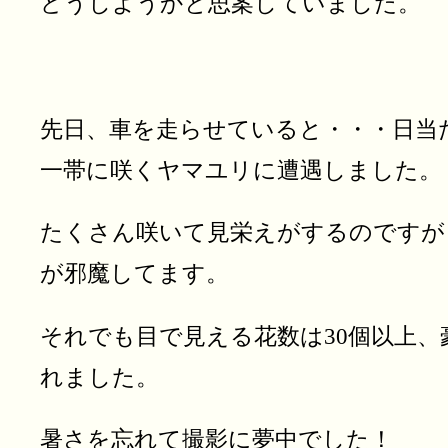
どうしようかと思案していました。
先日、車を走らせていると・・・日当
一帯に咲くヤマユリに遭遇しました。
たくさん咲いて見栄えがするのですが
が邪魔してます。
それでも目で見える花数は30個以上
れました。
暑さを忘れて撮影に夢中でした！