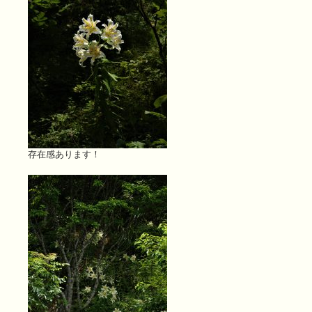
存在感あります！