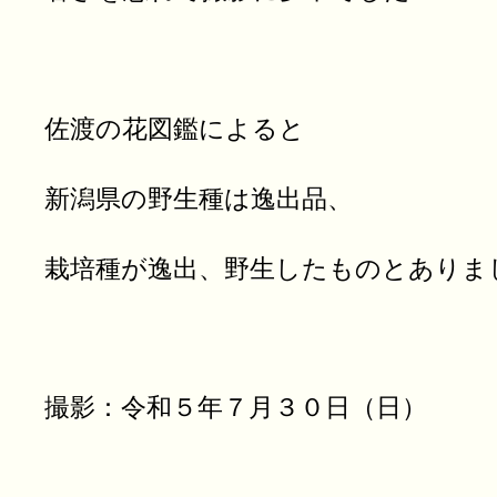
佐渡の花図鑑によると
新潟県の野生種は逸出品、
栽培種が逸出、野生したものとありま
撮影：令和５年７月３０日（日）