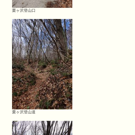
栗ヶ沢登山口
栗ヶ沢登山道