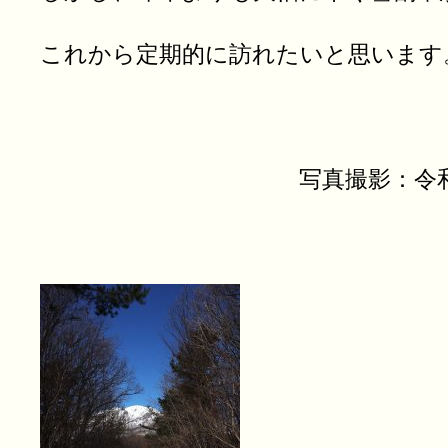
これから定期的に訪れたいと思います
写真撮影：令