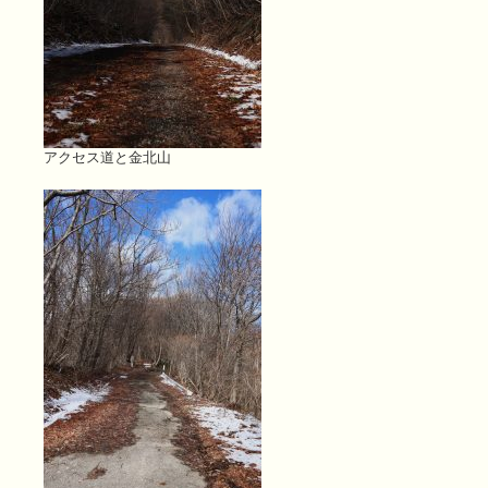
アクセス道と金北山