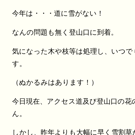
今年は・・・道に雪がない！
なんの問題も無く登山口に到着。
気になった木や枝等は処理し、いつで
す。
（ぬかるみはあります！）
今日現在、アクセス道及び登山口の花
ん。
しかし、昨年よりも大幅に早く雪割草