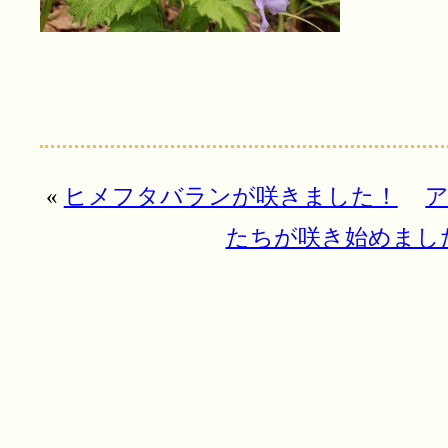
«
ヒメフタバランが咲きました！
たちが咲き始めまし