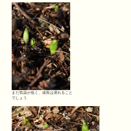
まだ気温が低く、成長は遅れること
でしょう