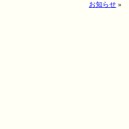
お知らせ
»