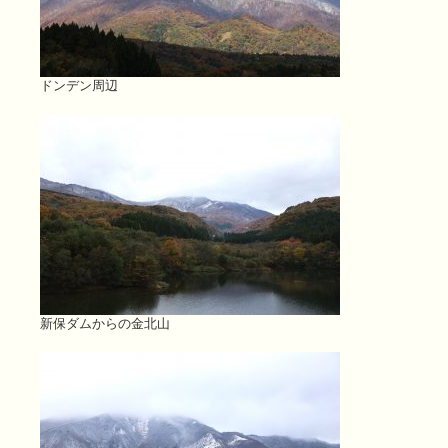
ドンデン周辺
新保ダムからの金北山