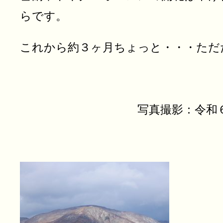
らです。
これから約３ヶ月ちょっと・・・ただ
写真撮影：令和