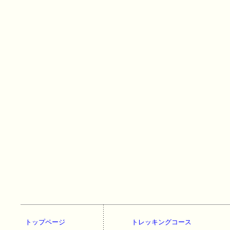
トップページ
トレッキングコース