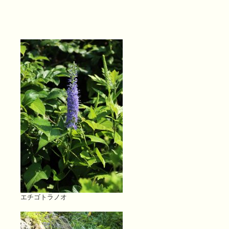
エチゴトラノオ