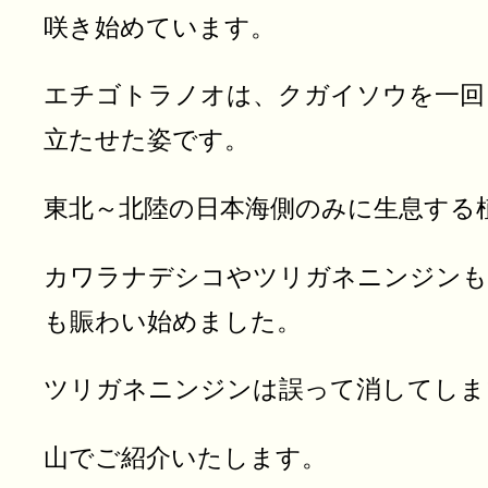
咲き始めています。
エチゴトラノオは、クガイソウを一回
立たせた姿です。
東北～北陸の日本海側のみに生息する
カワラナデシコやツリガネニンジンも
も賑わい始めました。
ツリガネニンジンは誤って消してしま
山でご紹介いたします。