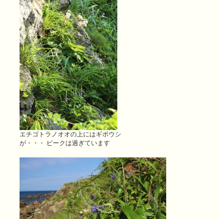
エチゴトラノオオの上にはギボウシ
が・・・ ピークは過ぎています