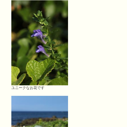
ユニークなお花です