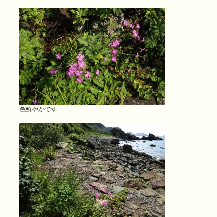
色鮮やかです