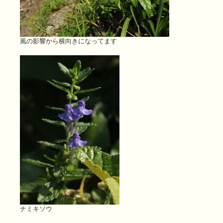
風の影響から横向きになってます
ナミキソウ