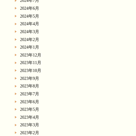
2024年7月
2024年6月
2024年5月
2024年4月
2024年3月
2024年2月
2024年1月
2023年12月
2023年11月
2023年10月
2023年9月
2023年8月
2023年7月
2023年6月
2023年5月
2023年4月
2023年3月
2023年2月