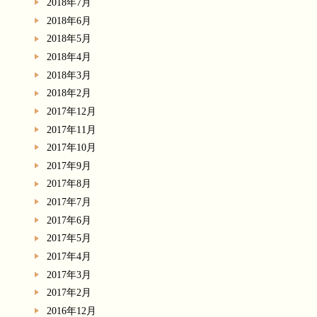
2018年7月
2018年6月
2018年5月
2018年4月
2018年3月
2018年2月
2017年12月
2017年11月
2017年10月
2017年9月
2017年8月
2017年7月
2017年6月
2017年5月
2017年4月
2017年3月
2017年2月
2016年12月