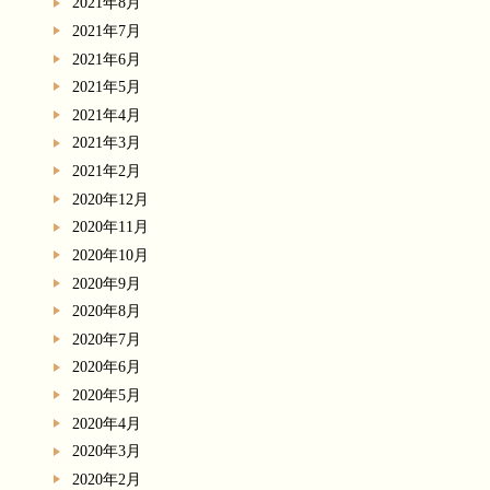
2021年8月
2021年7月
2021年6月
2021年5月
2021年4月
2021年3月
2021年2月
2020年12月
2020年11月
2020年10月
2020年9月
2020年8月
2020年7月
2020年6月
2020年5月
2020年4月
2020年3月
2020年2月