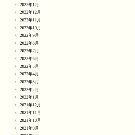
2023年1月
2022年12月
2022年11月
2022年10月
2022年9月
2022年8月
2022年7月
2022年6月
2022年5月
2022年4月
2022年3月
2022年2月
2022年1月
2021年12月
2021年11月
2021年10月
2021年9月