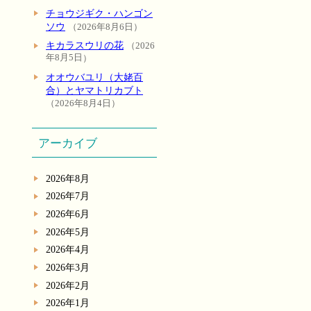
チョウジギク・ハンゴン
ソウ
2026年8月6日
キカラスウリの花
2026
年8月5日
オオウバユリ（大姥百
合）とヤマトリカブト
2026年8月4日
アーカイブ
2026年8月
2026年7月
2026年6月
2026年5月
2026年4月
2026年3月
2026年2月
2026年1月