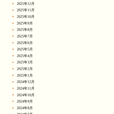
2025年12月
2025年11月
2025年10月
2025年9月
2025年8月
2025年7月
2025年6月
2025年5月
2025年4月
2025年3月
2025年2月
2025年1月
2024年12月
2024年11月
2024年10月
2024年9月
2024年8月