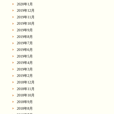
2020年1月
2019年12月
2019年11月
2019年10月
2019年9月
2019年8月
2019年7月
2019年6月
2019年5月
2019年4月
2019年3月
2019年2月
2018年12月
2018年11月
2018年10月
2018年9月
2018年8月