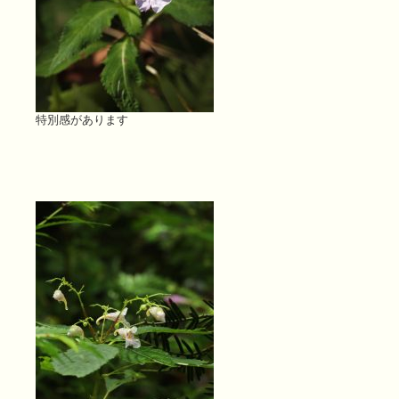
特別感があります