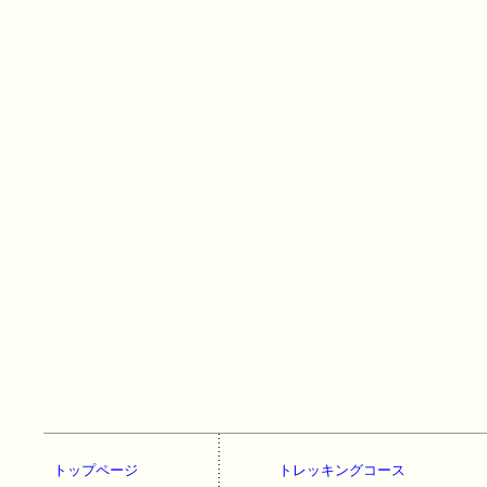
トップページ
トレッキングコース