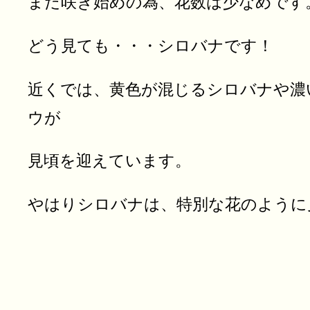
まだ咲き始めの為、花数は少なめです
どう見ても・・・シロバナです！
近くでは、黄色が混じるシロバナや濃
ウが
見頃を迎えています。
やはりシロバナは、特別な花のように