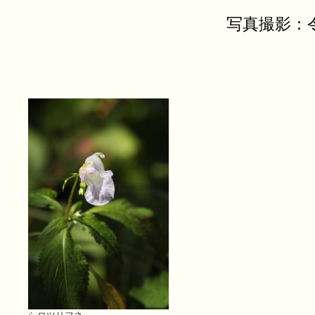
写真撮影：