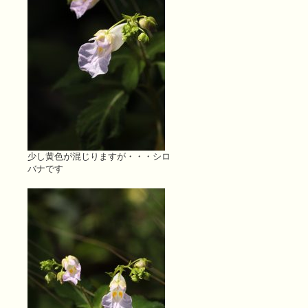
少し黄色が混じりますが・・・シロ
バナです