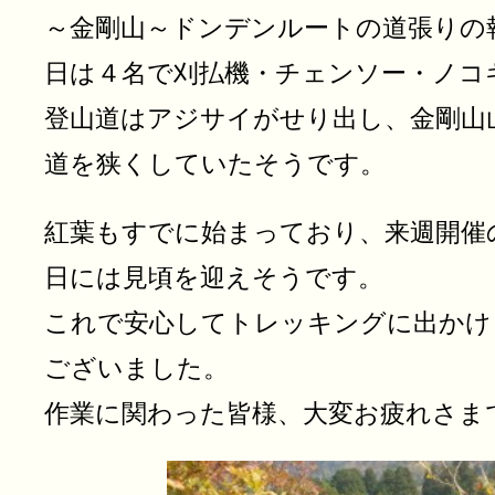
～金剛山～ドンデンルートの道張りの
日は４名で刈払機・チェンソー・ノコ
登山道はアジサイがせり出し、金剛山
道を狭くしていたそうです。
紅葉もすでに始まっており、来週開催
日には見頃を迎えそうです。
これで安心してトレッキングに出かけ
ございました。
作業に関わった皆様、大変お疲れさま