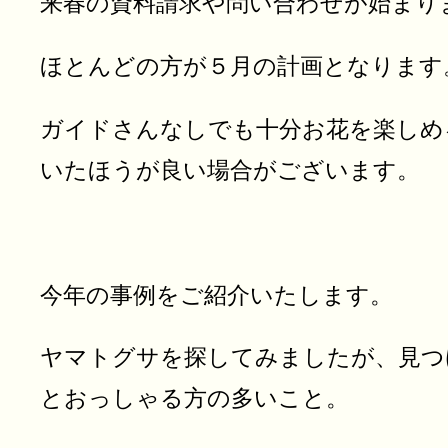
来春の資料請求や問い合わせが始まり
ほとんどの方が５月の計画となります
ガイドさんなしでも十分お花を楽しめ
いたほうが良い場合がございます。
今年の事例をご紹介いたします。
ヤマトグサを探してみましたが、見つ
とおっしゃる方の多いこと。