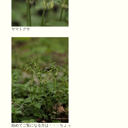
ヤマトグサ
始めてご覧になる方は・・・ちょっ