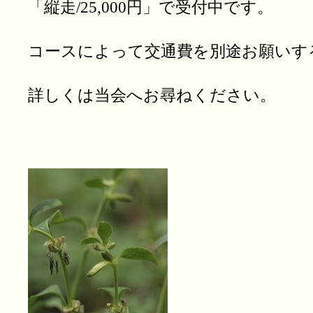
「縦走/25,000円」で受付中です。
コースによって交通費を別途お願いす
詳しくは当会へお尋ねください。