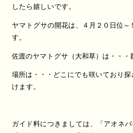
したら嬉しいです。
ヤマトグサの開花は、４月２０日位～
す。
佐渡のヤマトグサ（大和草）は・・・
場所は・・・どこにでも咲いており探
けます。
ガイド料につきましては、「アオネバ登山