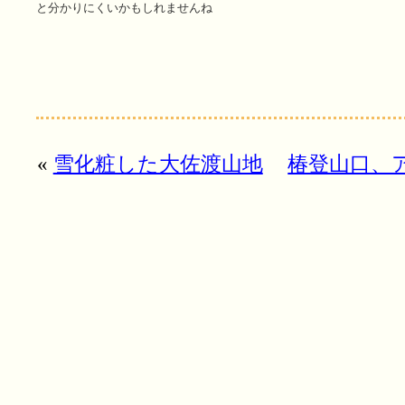
と分かりにくいかもしれませんね
«
雪化粧した大佐渡山地
椿登山口、