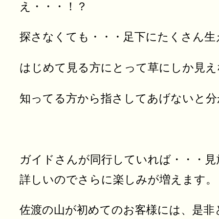
え・・・！？
探さなくても・・・足下にたくさん生
はじめて見る方にとって草にしか見え
知ってる方から指さしてあげないと分
ガイドさんが同行していれば・・・見
詳しいのでさらに楽しみが増えます。
佐渡の山が初めてのお客様には、是非