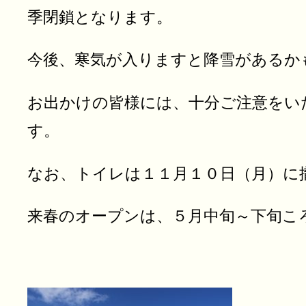
季閉鎖となります。
今後、寒気が入りますと降雪があるか
お出かけの皆様には、十分ご注意をい
す。
なお、トイレは１１月１０日（月）に
来春のオープンは、５月中旬～下旬こ