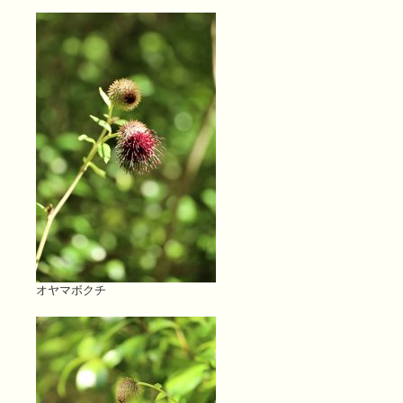
オヤマボクチ