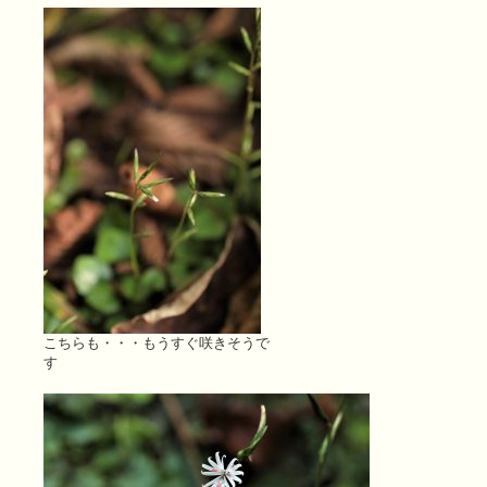
こちらも・・・もうすぐ咲きそうで
す