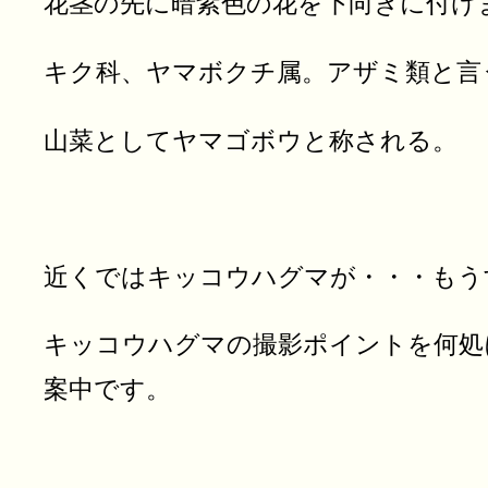
花茎の先に暗紫色の花を下向きに付け
キク科、ヤマボクチ属。アザミ類と言
山菜としてヤマゴボウと称される。
近くではキッコウハグマが・・・もう
キッコウハグマの撮影ポイントを何処
案中です。