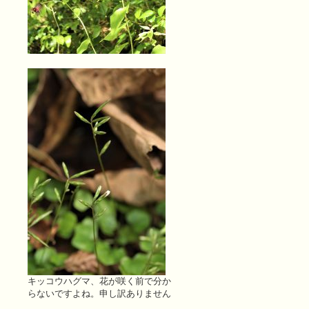
キッコウハグマ、花が咲く前で分か
らないですよね。申し訳ありません