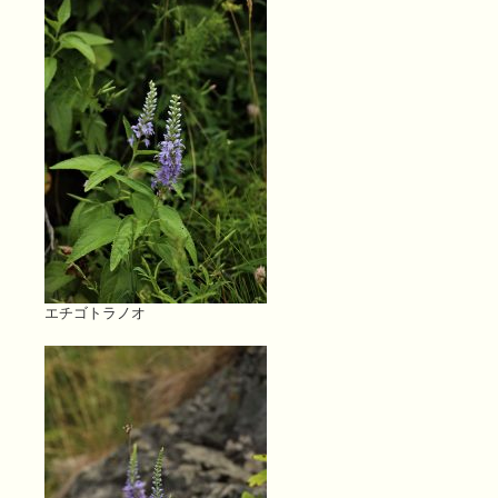
エチゴトラノオ