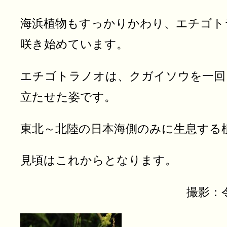
海浜植物もすっかりかわり、エチゴト
咲き始めています。
エチゴトラノオは、クガイソウを一回
立たせた姿です。
東北～北陸の日本海側のみに生息する
見頃はこれからとなります。
撮影：