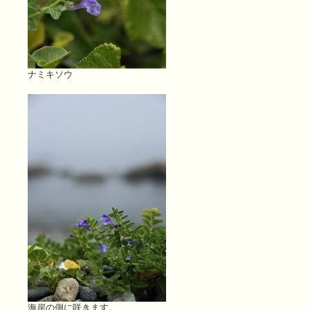
ナミキソウ
海岸の側に咲きます。