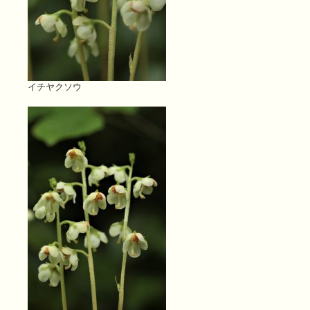
イチヤクソウ