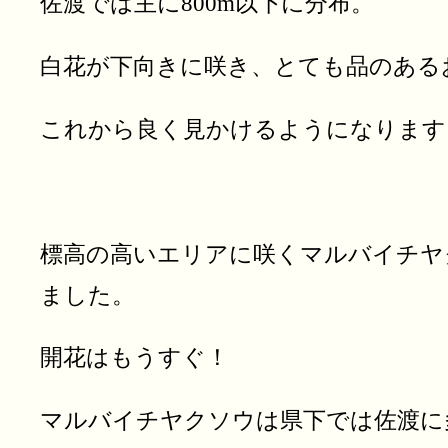
佐渡では主に800m以下に分布。
白花が下向きに咲き、とても品のある
これから良く見かけるようになります
標高の高いエリアに咲くマルバイチヤ
ました。
開花はもうすぐ！
マルバイチヤクソウは県下では佐渡に