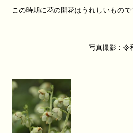
この時期に花の開花はうれしいもので
写真撮影：令