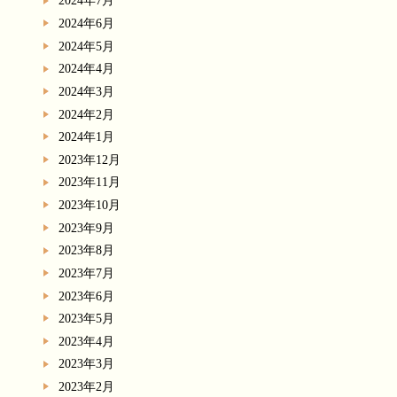
2024年7月
2024年6月
2024年5月
2024年4月
2024年3月
2024年2月
2024年1月
2023年12月
2023年11月
2023年10月
2023年9月
2023年8月
2023年7月
2023年6月
2023年5月
2023年4月
2023年3月
2023年2月