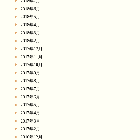
2018年7月
2018年6月
2018年5月
2018年4月
2018年3月
2018年2月
2017年12月
2017年11月
2017年10月
2017年9月
2017年8月
2017年7月
2017年6月
2017年5月
2017年4月
2017年3月
2017年2月
2016年12月