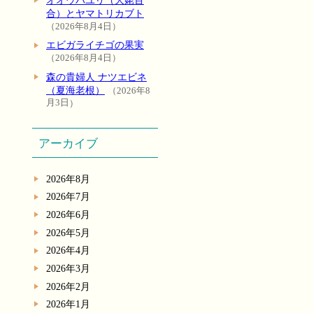
合）とヤマトリカブト
2026年8月4日
エビガライチゴの果実
2026年8月4日
森の貴婦人 ナツエビネ
（夏海老根）
2026年8
月3日
アーカイブ
2026年8月
2026年7月
2026年6月
2026年5月
2026年4月
2026年3月
2026年2月
2026年1月