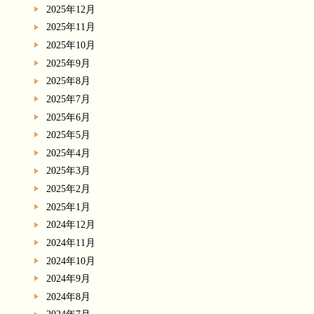
2025年12月
2025年11月
2025年10月
2025年9月
2025年8月
2025年7月
2025年6月
2025年5月
2025年4月
2025年3月
2025年2月
2025年1月
2024年12月
2024年11月
2024年10月
2024年9月
2024年8月