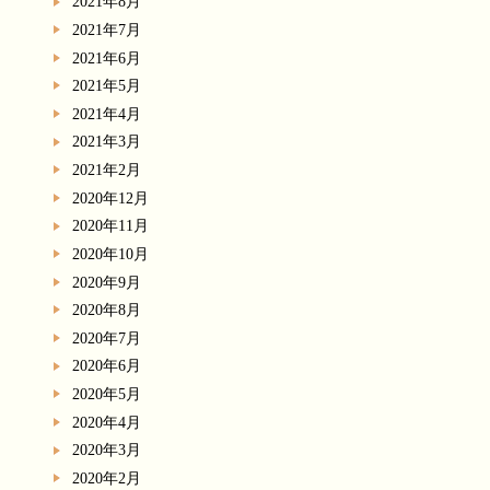
2021年8月
2021年7月
2021年6月
2021年5月
2021年4月
2021年3月
2021年2月
2020年12月
2020年11月
2020年10月
2020年9月
2020年8月
2020年7月
2020年6月
2020年5月
2020年4月
2020年3月
2020年2月