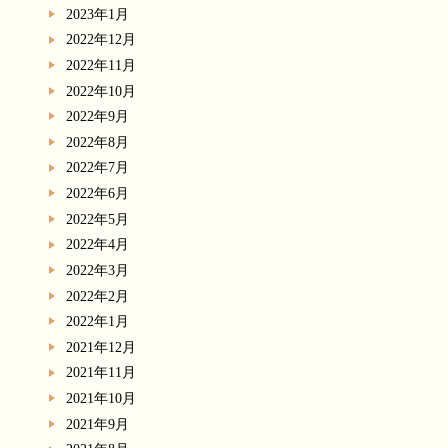
2023年1月
2022年12月
2022年11月
2022年10月
2022年9月
2022年8月
2022年7月
2022年6月
2022年5月
2022年4月
2022年3月
2022年2月
2022年1月
2021年12月
2021年11月
2021年10月
2021年9月