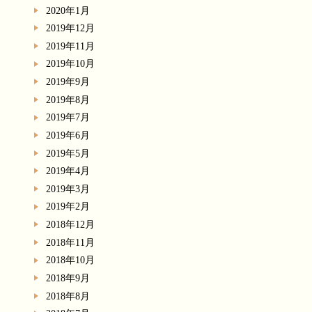
2020年1月
2019年12月
2019年11月
2019年10月
2019年9月
2019年8月
2019年7月
2019年6月
2019年5月
2019年4月
2019年3月
2019年2月
2018年12月
2018年11月
2018年10月
2018年9月
2018年8月